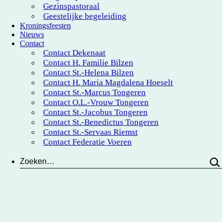
Gezinspastoraal
Geestelijke begeleiding
Kroningsfeesten
Nieuws
Contact
Contact Dekenaat
Contact H. Familie Bilzen
Contact St.-Helena Bilzen
Contact H. Maria Magdalena Hoeselt
Contact St.-Marcus Tongeren
Contact O.L.-Vrouw Tongeren
Contact St.-Jacobus Tongeren
Contact St.-Benedictus Tongeren
Contact St.-Servaas Riemst
Contact Federatie Voeren
Zoeken…