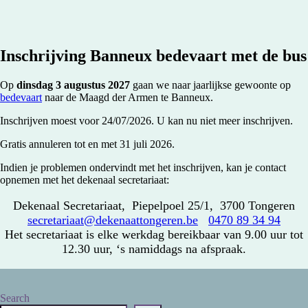
Inschrijving Banneux bedevaart met de bus
Op
dinsdag 3 augustus 2027
gaan we naar jaarlijkse gewoonte op
bedevaart
naar de Maagd der Armen te Banneux.
Inschrijven moest voor 24/07/2026. U kan nu niet meer inschrijven.
Gratis annuleren tot en met 31 juli 2026.
Indien je problemen ondervindt met het inschrijven, kan je contact
opnemen met het dekenaal secretariaat:
Dekenaal Secretariaat, Piepelpoel 25/1, 3700 Tongeren
secretariaat@dekenaattongeren.be
0470 89 34 94
Het secretariaat is elke werkdag bereikbaar van 9.00 uur tot
12.30 uur, ‘s namiddags na afspraak.
Search